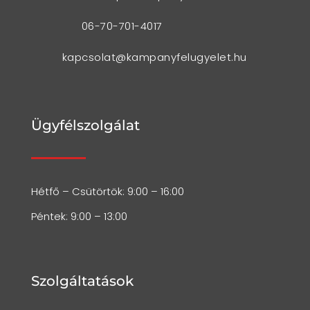
06-70-701-4017
kapcsolat@kampanyfelugyelet.hu
Ügyfélszolgálat
Hétfő – Csütörtök: 9:00 – 16:00
Péntek: 9:00 – 13:00
Szolgáltatások